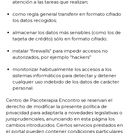
atención a las tareas que realizan;
como regla general transferir en formato cifrado
los datos recogidos;
almacenar los datos más sensibles (como los de
tarjeta de crédito) sólo en formato cifrado;
instalar “firewalls” para impedir accesos no
autorizados, por ejemplo “hackers”
monitorizar habitualmente los accesos a los
sistemas informáticos para detectar y detener
cualquier uso indebido de los datos de carácter
personal.
Centro de Psicoterapia Encontro se reservan el
derecho de modificar la presente política de
privacidad para adaptarla a novedades legislativas o
jurisprudenciales, anunciando en esta página los
cambios introducidos. Ciertos servicios prestados en
el portal pueden contener condiciones particulares