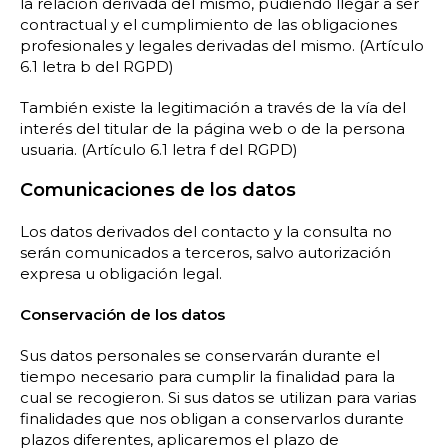
la relación derivada del mismo, pudiendo llegar a ser
contractual y el cumplimiento de las obligaciones
profesionales y legales derivadas del mismo. (Artículo
6.1 letra b del RGPD)
También existe la legitimación a través de la vía del
interés del titular de la página web o de la persona
usuaria. (Artículo 6.1 letra f del RGPD)
Comunicaciones de los datos
Los datos derivados del contacto y la consulta no
serán comunicados a terceros, salvo autorización
expresa u obligación legal.
Conservación de los datos
Sus datos personales se conservarán durante el
tiempo necesario para cumplir la finalidad para la
cual se recogieron. Si sus datos se utilizan para varias
finalidades que nos obligan a conservarlos durante
plazos diferentes, aplicaremos el plazo de