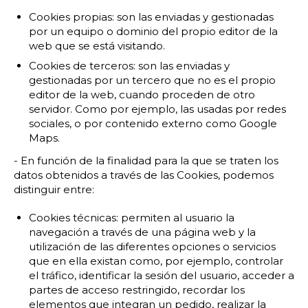
Cookies propias: son las enviadas y gestionadas
por un equipo o dominio del propio editor de la
web que se está visitando.
Cookies de terceros: son las enviadas y
gestionadas por un tercero que no es el propio
editor de la web, cuando proceden de otro
servidor. Como por ejemplo, las usadas por redes
sociales, o por contenido externo como Google
Maps.
- En función de la finalidad para la que se traten los
datos obtenidos a través de las Cookies, podemos
distinguir entre:
Cookies técnicas: permiten al usuario la
navegación a través de una página web y la
utilización de las diferentes opciones o servicios
que en ella existan como, por ejemplo, controlar
el tráfico, identificar la sesión del usuario, acceder a
partes de acceso restringido, recordar los
elementos que integran un pedido, realizar la