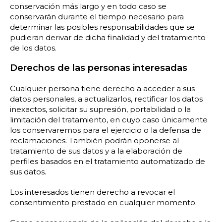
conservación más largo y en todo caso se
conservarán durante el tiempo necesario para
determinar las posibles responsabilidades que se
pudieran derivar de dicha finalidad y del tratamiento
de los datos.
Derechos de las personas interesadas
Cualquier persona tiene derecho a acceder a sus
datos personales, a actualizarlos, rectificar los datos
inexactos, solicitar su supresión, portabilidad o la
limitación del tratamiento, en cuyo caso únicamente
los conservaremos para el ejercicio o la defensa de
reclamaciones. También podrán oponerse al
tratamiento de sus datos y a la elaboración de
perfiles basados en el tratamiento automatizado de
sus datos.
Los interesados tienen derecho a revocar el
consentimiento prestado en cualquier momento.