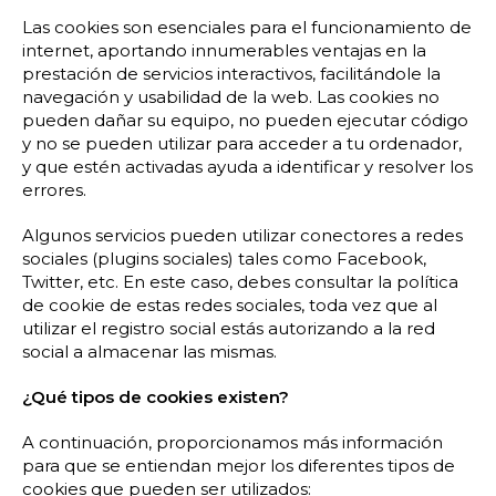
Las cookies son esenciales para el funcionamiento de
internet, aportando innumerables ventajas en la
prestación de servicios interactivos, facilitándole la
navegación y usabilidad de la web. Las cookies no
pueden dañar su equipo, no pueden ejecutar código
y no se pueden utilizar para acceder a tu ordenador,
y que estén activadas ayuda a identificar y resolver los
errores.
Algunos servicios pueden utilizar conectores a redes
sociales (plugins sociales) tales como Facebook,
Twitter, etc. En este caso, debes consultar la política
de cookie de estas redes sociales, toda vez que al
utilizar el registro social estás autorizando a la red
social a almacenar las mismas.
¿Qué tipos de cookies existen?
A continuación, proporcionamos más información
para que se entiendan mejor los diferentes tipos de
cookies que pueden ser utilizados: