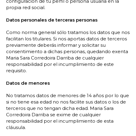
configuración de tu perfil o persona usuaria en la
propia red social.
Datos personales de terceras personas
Como norma general sólo tratamos los datos que nos
facilitan los titulares. Si nos aportas datos de terceros
previamente deberás informar y solicitar su
consentimiento a dichas personas, quedando exenta
Maria Sara Corredoira Darriba de cualquier
responsabilidad por el incumplimiento de este
requisito.
Datos de menores
No tratamos datos de menores de 14 años por lo que
si no tiene esa edad no nos facilite sus datos o los de
terceros que no tengan dicha edad. Maria Sara
Corredoira Darriba se exime de cualquier
responsabilidad por el incumplimiento de esta
cláusula.