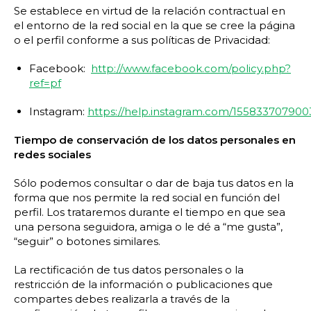
Se establece en virtud de la relación contractual en
el entorno de la red social en la que se cree la página
o el perfil conforme a sus políticas de Privacidad:
Facebook:
http://www.facebook.com/policy.php?
ref=pf
Instagram:
https://help.instagram.com/15583370790
Tiempo de conservación de los datos personales en
redes sociales
Sólo podemos consultar o dar de baja tus datos en la
forma que nos permite la red social en función del
perfil. Los trataremos durante el tiempo en que sea
una persona seguidora, amiga o le dé a “me gusta”,
“seguir” o botones similares.
La rectificación de tus datos personales o la
restricción de la información o publicaciones que
compartes debes realizarla a través de la