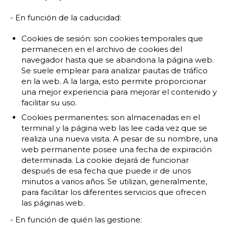
- En función de la caducidad:
Cookies de sesión: son cookies temporales que
permanecen en el archivo de cookies del
navegador hasta que se abandona la página web.
Se suele emplear para analizar pautas de tráfico
en la web. A la larga, esto permite proporcionar
una mejor experiencia para mejorar el contenido y
facilitar su uso.
Cookies permanentes: son almacenadas en el
terminal y la página web las lee cada vez que se
realiza una nueva visita. A pesar de su nombre, una
web permanente posee una fecha de expiración
determinada. La cookie dejará de funcionar
después de esa fecha que puede ir de unos
minutos a varios años. Se utilizan, generalmente,
para facilitar los diferentes servicios que ofrecen
las páginas web.
- En función de quién las gestione: