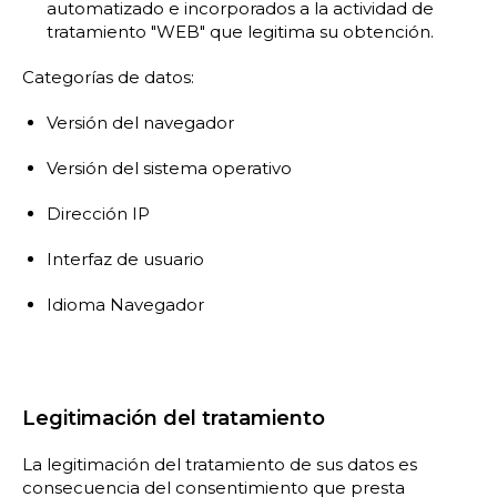
automatizado e incorporados a la actividad de
tratamiento "WEB" que legitima su obtención.
Categorías de datos:
Versión del navegador
Versión del sistema operativo
Dirección IP
Interfaz de usuario
Idioma Navegador
Legitimación del tratamiento
La legitimación del tratamiento de sus datos es
consecuencia del consentimiento que presta