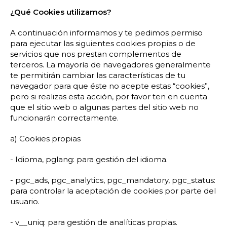
¿Qué Cookies utilizamos?
A continuación informamos y te pedimos permiso
para ejecutar las siguientes cookies propias o de
servicios que nos prestan complementos de
terceros. La mayoría de navegadores generalmente
te permitirán cambiar las características de tu
navegador para que éste no acepte estas “cookies”,
pero si realizas esta acción, por favor ten en cuenta
que el sitio web o algunas partes del sitio web no
funcionarán correctamente.
a) Cookies propias
- Idioma, pglang: para gestión del idioma.
- pgc_ads, pgc_analytics, pgc_mandatory, pgc_status:
para controlar la aceptación de cookies por parte del
usuario.
- v__uniq: para gestión de analíticas propias.