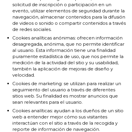
solicitud de inscripción o participación en un
evento, utilizar elementos de seguridad durante la
navegación, almacenar contenidos para la difusión
de videos o sonido o compartir contenidos a través
de redes sociales.
Cookies analíticas anónimas: ofrecen información
desagregada, anónima, que no permite identificar
al usuario. Esta información tiene una finalidad
puramente estadística de uso, que nos permite la
medición de la actividad del sitio y su usabilidad,
también la aplicación de mejoras de diseño y
velocidad.
Cookies de marketing: se utilizan para realizar un
seguimiento del usuario a través de diferentes
sitios web. Su finalidad es mostrar anuncios que
sean relevantes para el usuario.
Cookies analíticas: ayudan a los dueños de un sitio
web a entender mejor cómo sus visitantes
interactúan con el sitio a través de la recogida y
reporte de información de navegación.