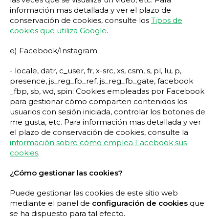
información mas detallada y ver el plazo de
conservación de cookies, consulte los
Tipos de
cookies que utiliza Google
.
e) Facebook/Instagram
- locale, datr, c_user, fr, x-src, xs, csm, s, pl, lu, p,
presence, js_reg_fb_ref, js_reg_fb_gate, facebook
_fbp, sb, wd, spin: Cookies empleadas por Facebook
para gestionar cómo comparten contenidos los
usuarios con sesión iniciada, controlar los botones de
me gusta, etc. Para información mas detallada y ver
el plazo de conservación de cookies, consulte la
información sobre cómo emplea Facebook sus
cookies
.
¿Cómo gestionar las cookies?
Puede gestionar las cookies de este sitio web
mediante el panel de
configuración de cookies
que
se ha dispuesto para tal efecto.