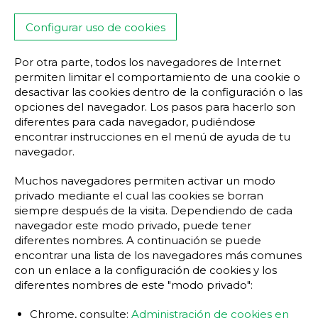
Configurar uso de cookies
Por otra parte, todos los navegadores de Internet
permiten limitar el comportamiento de una cookie o
desactivar las cookies dentro de la configuración o las
opciones del navegador. Los pasos para hacerlo son
diferentes para cada navegador, pudiéndose
encontrar instrucciones en el menú de ayuda de tu
navegador.
Muchos navegadores permiten activar un modo
privado mediante el cual las cookies se borran
siempre después de la visita. Dependiendo de cada
navegador este modo privado, puede tener
diferentes nombres. A continuación se puede
encontrar una lista de los navegadores más comunes
con un enlace a la configuración de cookies y los
diferentes nombres de este "modo privado":
Chrome, consulte:
Administración de cookies en