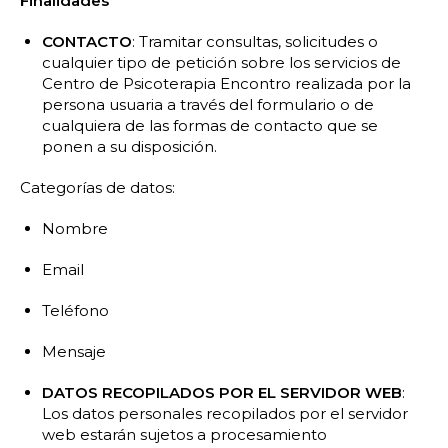
Finalidades
CONTACTO
: Tramitar consultas, solicitudes o
cualquier tipo de petición sobre los servicios de
Centro de Psicoterapia Encontro realizada por la
persona usuaria a través del formulario o de
cualquiera de las formas de contacto que se
ponen a su disposición.
Categorías de datos:
Nombre
Email
Teléfono
Mensaje
DATOS RECOPILADOS POR EL SERVIDOR WEB
:
Los datos personales recopilados por el servidor
web estarán sujetos a procesamiento