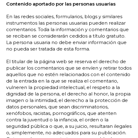
Contenido aportado por las personas usuarias
En las redes sociales, formularios, blogs y similares
instrumentos las personas usuarias pueden realizar
comentarios. Toda la información y comentarios que
se reciban se considerarán cedidos a título gratuito.
La persona usuaria no debe enviar información que
no pueda ser tratada de esta forma.
El titular de la página web se reserva el derecho de
publicar los comentarios que se envíen y retirar todos
aquellos que no estén relacionados con el contenido
de la entrada en la que se realiza el comentario,
vulneren la propiedad intelectual, el respeto a la
dignidad de la persona, el derecho al honor, la propia
imagen o la intimidad, el derecho a la protección de
datos personales, que sean discriminatorios,
xenófobos, racistas, pornográficos, que atenten
contra la juventud o la infancia, el orden o la
seguridad pública o que, a su juicio, resultaran ilegales
o, simplemente, no adecuados para su publicación.