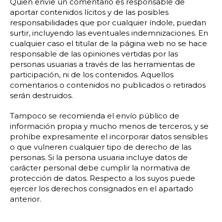
Quien envíe un comentario es responsable de
aportar contenidos lícitos y de las posibles
responsabilidades que por cualquier índole, puedan
surtir, incluyendo las eventuales indemnizaciones. En
cualquier caso el titular de la página web no se hace
responsable de las opiniones vertidas por las
personas usuarias a través de las herramientas de
participación, ni de los contenidos. Aquellos
comentarios o contenidos no publicados o retirados
serán destruidos.
Tampoco se recomienda el envío público de
información propia y mucho menos de terceros, y se
prohíbe expresamente el incorporar datos sensibles
o que vulneren cualquier tipo de derecho de las
personas. Si la persona usuaria incluye datos de
carácter personal debe cumplir la normativa de
protección de datos. Respecto a los suyos puede
ejercer los derechos consignados en el apartado
anterior.