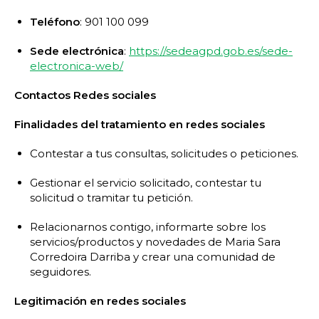
Teléfono
: 901 100 099
Sede electrónica
:
https://sedeagpd.gob.es/sede-
electronica-web/
Contactos Redes sociales
Finalidades del tratamiento en redes sociales
Contestar a tus consultas, solicitudes o peticiones.
Gestionar el servicio solicitado, contestar tu
solicitud o tramitar tu petición.
Relacionarnos contigo, informarte sobre los
servicios/productos y novedades de Maria Sara
Corredoira Darriba y crear una comunidad de
seguidores.
Legitimación en redes sociales