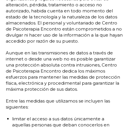
alteración, pérdida, tratamiento o acceso no
autorizado, habida cuenta en todo momento del
estado de la tecnología y la naturaleza de los datos
almacenados. El personal y voluntariado de Centro
de Psicoterapia Encontro están comprometidos a no
divulgar ni hacer uso de la información a la que hayan
accedido por razón de su puesto.
Aunque en las transmisiones de datos a través de
internet o desde una web no es posible garantizar
una protección absoluta contra intrusiones, Centro
de Psicoterapia Encontro dedica los máximos
esfuerzos para mantener las medidas de protección
física, electrónica y procedimental para garantizar la
máxima protección de sus datos.
Entre las medidas que utilizamos se incluyen las
siguientes:
limitar el acceso a sus datos únicamente a
aquellas personas que deban conocerlos en