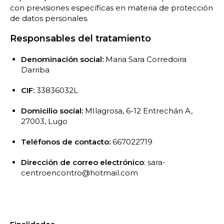
con previsiones específicas en materia de protección
de datos personales.
Responsables del tratamiento
Denominación social:
Maria Sara Corredoira
Darriba
CIF:
33836032L
Domicilio social:
MIlagrosa, 6-12 Entrechán A,
27003, Lugo
Teléfonos de contacto:
667022719
Dirección de correo electrónico
: sara-
centroencontro@hotmail.com