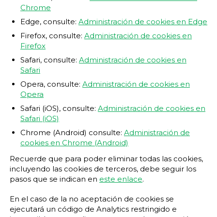
Chrome
Edge, consulte:
Administración de cookies en Edge
Firefox, consulte:
Administración de cookies en
Firefox
Safari, consulte:
Administración de cookies en
Safari
Opera, consulte:
Administración de cookies en
Opera
Safari (iOS), consulte:
Administración de cookies en
Safari (iOS)
Chrome (Android) consulte:
Administración de
cookies en Chrome (Android)
Recuerde que para poder eliminar todas las cookies,
incluyendo las cookies de terceros, debe seguir los
pasos que se indican en
este enlace
.
En el caso de la no aceptación de cookies se
ejecutará un código de Analytics restringido e