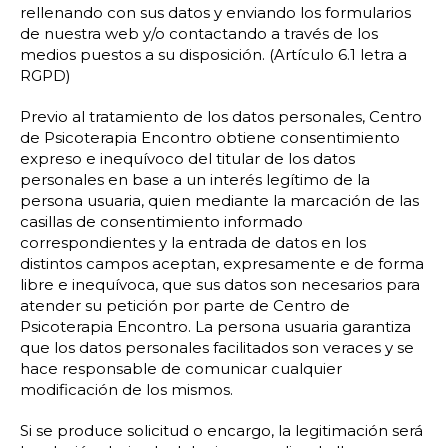
rellenando con sus datos y enviando los formularios
de nuestra web y/o contactando a través de los
medios puestos a su disposición. (Artículo 6.1 letra a
RGPD)
Previo al tratamiento de los datos personales, Centro
de Psicoterapia Encontro obtiene consentimiento
expreso e inequívoco del titular de los datos
personales en base a un interés legítimo de la
persona usuaria, quien mediante la marcación de las
casillas de consentimiento informado
correspondientes y la entrada de datos en los
distintos campos aceptan, expresamente e de forma
libre e inequívoca, que sus datos son necesarios para
atender su petición por parte de Centro de
Psicoterapia Encontro. La persona usuaria garantiza
que los datos personales facilitados son veraces y se
hace responsable de comunicar cualquier
modificación de los mismos.
Si se produce solicitud o encargo, la legitimación será