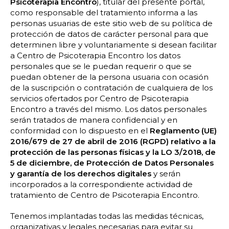
Psicoterapia Encontro
), titular del presente portal,
como responsable del tratamiento informa a las
personas usuarias de este sitio web de su política de
protección de datos de carácter personal para que
determinen libre y voluntariamente si desean facilitar
a Centro de Psicoterapia Encontro los datos
personales que se le puedan requerir o que se
puedan obtener de la persona usuaria con ocasión
de la suscripción o contratación de cualquiera de los
servicios ofertados por Centro de Psicoterapia
Encontro a través del mismo. Los datos personales
serán tratados de manera confidencial y en
conformidad con lo dispuesto en el
Reglamento (UE)
2016/679 de 27 de abril de 2016 (RGPD) relativo a la
protección de las personas físicas y la LO 3/2018, de
5 de diciembre, de Protección de Datos Personales
y garantía de los derechos digitales
y serán
incorporados a la correspondiente actividad de
tratamiento de Centro de Psicoterapia Encontro.
Tenemos implantadas todas las medidas técnicas,
organizativas y legales necesarias para evitar su