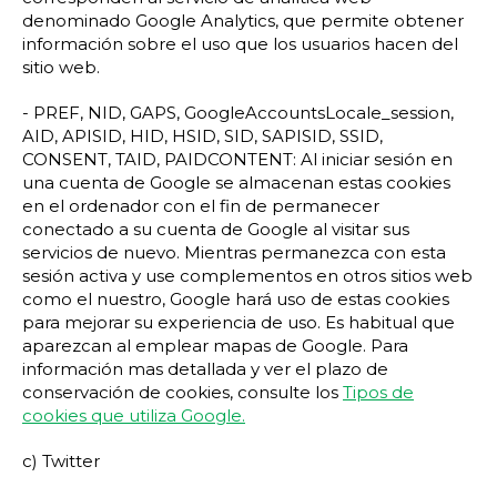
denominado Google Analytics, que permite obtener
información sobre el uso que los usuarios hacen del
sitio web.
- PREF, NID, GAPS, GoogleAccountsLocale_session,
AID, APISID, HID, HSID, SID, SAPISID, SSID,
CONSENT, TAID, PAIDCONTENT: Al iniciar sesión en
una cuenta de Google se almacenan estas cookies
en el ordenador con el fin de permanecer
conectado a su cuenta de Google al visitar sus
servicios de nuevo. Mientras permanezca con esta
sesión activa y use complementos en otros sitios web
como el nuestro, Google hará uso de estas cookies
para mejorar su experiencia de uso. Es habitual que
aparezcan al emplear mapas de Google. Para
información mas detallada y ver el plazo de
conservación de cookies, consulte los
Tipos de
cookies que utiliza Google.
c) Twitter