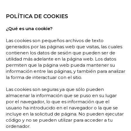
POLÍTICA DE COOKIES
¿Qué es una cookie?
Las cookies son pequeños archivos de texto
generados por las páginas web que visitas, las cuales
contienen los datos de sesión que pueden ser de
utilidad más adelante en la página web. Los datos
permiten que la página web pueda mantener su
información entre las páginas, y también para analizar
la forma de interactuar con el sitio.
Las cookies son seguras ya que sólo pueden
almacenar la información que se puso en su lugar
por el navegador, lo que es información que el
usuario ha introducido en el navegador o la que se
incluye en la solicitud de página. No pueden ejecutar
código y no se pueden utilizar para acceder a tu
ordenador.