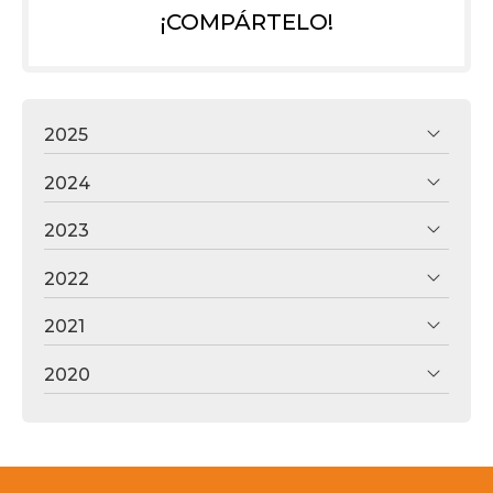
¡COMPÁRTELO!
2025
2024
2023
2022
2021
2020