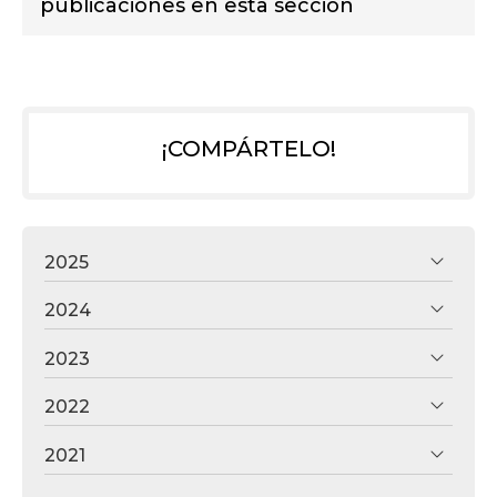
publicaciones en esta sección
¡COMPÁRTELO!
2025
2024
2023
2022
2021