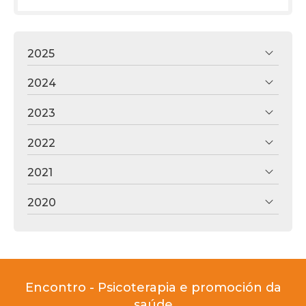
2025
2024
2023
2022
2021
2020
Encontro - Psicoterapia e promoción da
saúde