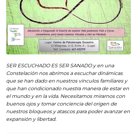
SER ESCUCHADO ES SER SANADO y en una
Constelación nos abrimos a escuchar dinámicas
que se han dado en nuestros vínculos familiares y
que han condicionado nuestra manera de estar en
el mundo y en la vida. Necesitamos mirarnos con
buenos ojos y tomar conciencia del origen de
nuestros bloqueos y atascos para poder avanzar en
expansión y libertad.