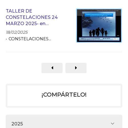
TALLER DE
CONSTELACIONES 24
MARZO 2025- en
ENCONTRO
18/02/2025
CONSTELACIONES
FAMILIARES
¡COMPÁRTELO!
2025