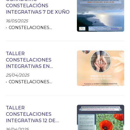
CONSTELACIÓNS
INTEGRATIVAS 7 DE XUÑO
16/05/2025
CONSTELACIONES
FAMILIARES
TALLER
CONSTELACIONES
INTEGRATIVAS EN
ORENSE - EL 31 DE MAYO
25/04/2025
CONSTELACIONES
FAMILIARES
TALLER
CONSTELACIONES
INTEGRATIVAS 12 DE
MAYO
16/04/2025