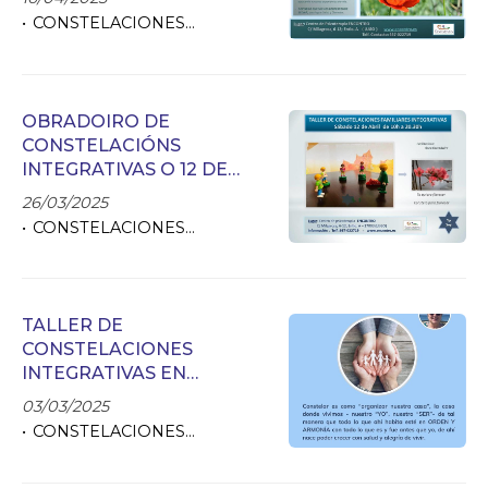
CONSTELACIONES
FAMILIARES
OBRADOIRO DE
CONSTELACIÓNS
INTEGRATIVAS O 12 DE
ABRIL
26/03/2025
CONSTELACIONES
FAMILIARES
TALLER DE
CONSTELACIONES
INTEGRATIVAS EN
ORENSE - EL 29 DE
03/03/2025
MARZO
CONSTELACIONES
FAMILIARES